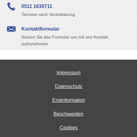
0511 1630711
Termine nach Vereinbarung
Kontaktformular
Nutzen Sie das Formular um mit uns Kontakt
aufzunehmen
Impressum
Datenschutz
Erstinformation
Beschwerden
Cookies