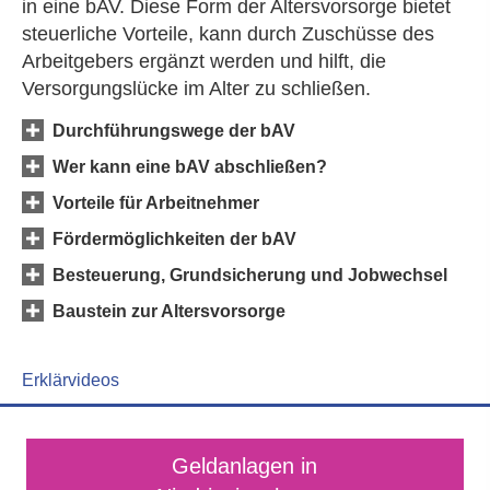
in eine bAV. Diese Form der Alters­vorsorge bietet
steuerliche Vorteile, kann durch Zuschüsse des
Arbeitgebers ergänzt werden und hilft, die
Versorgungslücke im Alter zu schließen.
Durchführungswege der bAV
Wer kann eine bAV abschließen?
Vorteile für Arbeitnehmer
Fördermöglichkeiten der bAV
Besteuerung, Grundsicherung und Jobwechsel
Baustein zur Alters­vorsorge
Erklärvideos
Geldanlagen in