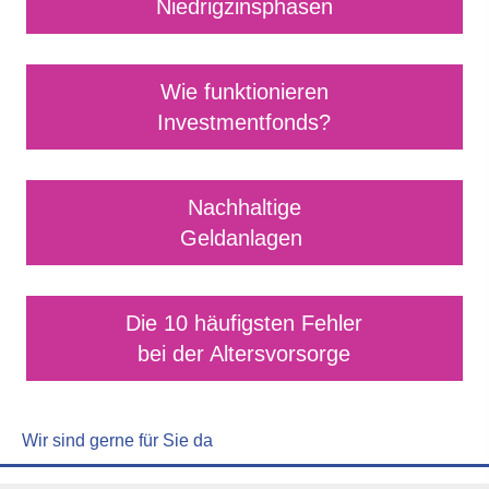
Niedrigzinsphasen
Wie funktionieren
Investmentfonds?
Nachhaltige
Geldanlagen
Die 10 häufigsten Fehler
bei der Alters­vorsorge
Wir sind gerne für Sie da