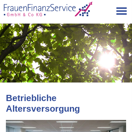
Betriebliche
Altersversorgung