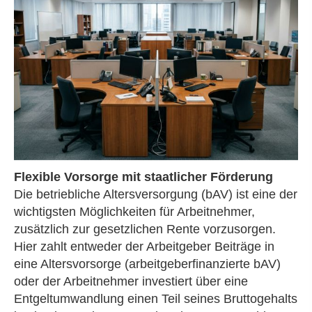
Flexible Vorsorge mit staatlicher Förderung
Die betriebliche Altersversorgung (bAV) ist eine der
wichtigsten Möglichkeiten für Arbeitnehmer,
zusätzlich zur gesetzlichen Rente vorzusorgen.
Hier zahlt entweder der Arbeitgeber Beiträge in
eine Alters­vorsorge (arbeitgeberfinanzierte bAV)
oder der Arbeitnehmer investiert über eine
Entgeltumwandlung einen Teil seines Bruttogehalts