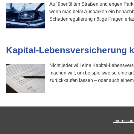
Auf überfüllten Straßen und engen Park
wenn man beim Ausparken ein benachbart
Schadenregulierung nötige Fragen erfas
Kapital-Lebensversicherung 
Nicht jeder will eine Kapital-Lebensve
machen will, um beispielsweise eine gr
zurückkaufen lassen – oder auch einem 
Impressu