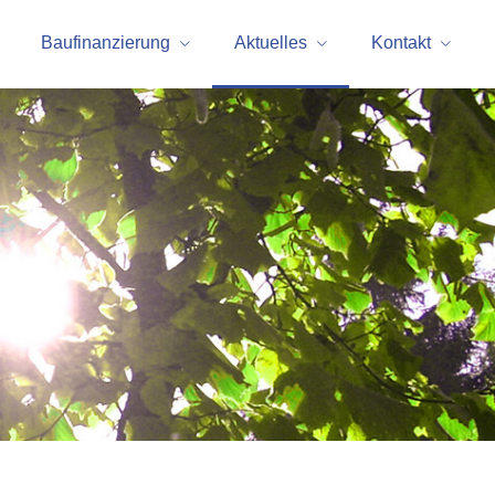
Baufinanzierung
Aktuelles
Kontakt