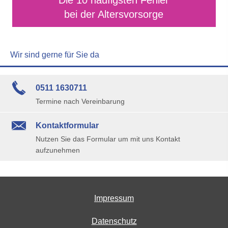
Die 10 häufigsten Fehler
bei der Alters­vorsorge
Wir sind gerne für Sie da
0511 1630711
Termine nach Vereinbarung
Kontaktformular
Nutzen Sie das Formular um mit uns Kontakt
aufzunehmen
Impressum
Datenschutz