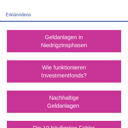
Erklärvideos
Geldanlagen in
Niedrigzinsphasen
Wie funktionieren
Investmentfonds?
Nachhaltige
Geldanlagen