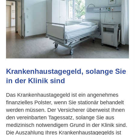
Krankenhaustagegeld, solange Sie
in der Klinik sind
Das Krankenhaustagegeld ist ein angenehmes
finanzielles Polster, wenn Sie stationär behandelt
werden müssen. Der Versicherer überweist Ihnen
den vereinbarten Tagessatz, solange Sie aus
medizinisch notwendigem Grund in der Klinik sind.
Die Auszahlung Ihres Krankenhaustagegelds ist