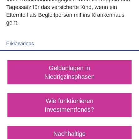
Tagessatz für das versicherte Kind, wenn ein
Elternteil als Begleitperson mit ins Krankenhaus
geht.
Erklärvideos
Geldanlagen in
Niedrigzinsphasen
Wie funktionieren
Investmentfonds?
Nachhaltige