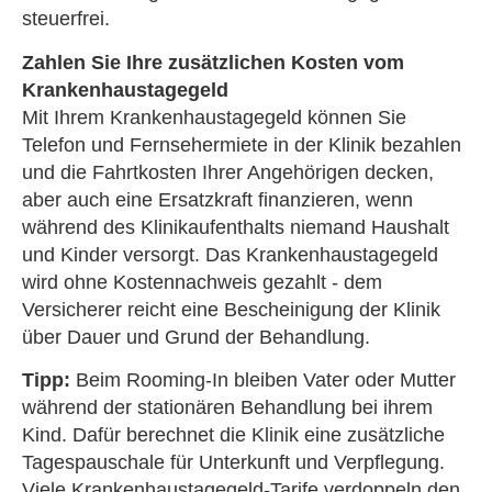
steuerfrei.
Zahlen Sie Ihre zusätzlichen Kosten vom
Krankenhaustagegeld
Mit Ihrem Krankenhaustagegeld können Sie
Telefon und Fernsehermiete in der Klinik bezahlen
und die Fahrtkosten Ihrer Angehörigen decken,
aber auch eine Ersatzkraft finanzieren, wenn
während des Klinikaufenthalts niemand Haushalt
und Kinder versorgt. Das Krankenhaustagegeld
wird ohne Kostennachweis gezahlt - dem
Versicherer reicht eine Bescheinigung der Klinik
über Dauer und Grund der Behandlung.
Tipp:
Beim Rooming-In bleiben Vater oder Mutter
während der stationären Behandlung bei ihrem
Kind. Dafür berechnet die Klinik eine zusätzliche
Tagespauschale für Unterkunft und Verpflegung.
Viele Krankenhaustagegeld-Tarife verdoppeln den